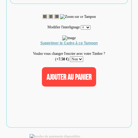
Modifier l'interlignage
Supprimer le Cadre à ce Tampon
Voulez vous changer l'encrier avec votre Timbre ?
(
+7.50 €
)